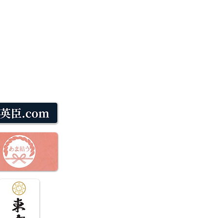
係者運営サイト