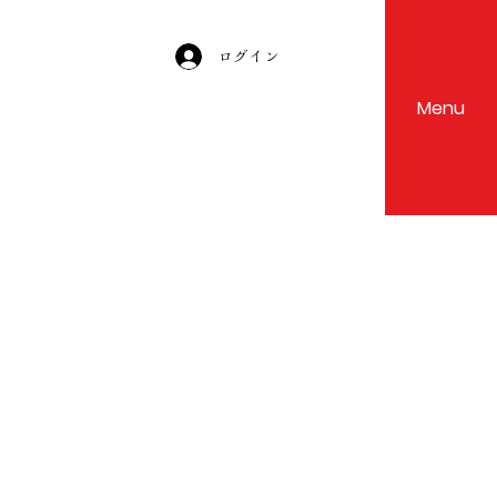
ログイン
Menu